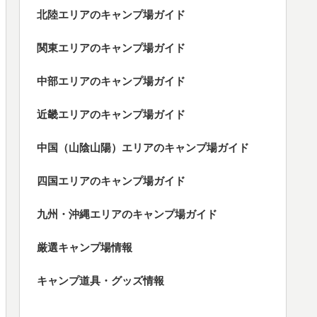
北陸エリアのキャンプ場ガイド
関東エリアのキャンプ場ガイド
中部エリアのキャンプ場ガイド
近畿エリアのキャンプ場ガイド
中国（山陰山陽）エリアのキャンプ場ガイド
四国エリアのキャンプ場ガイド
九州・沖縄エリアのキャンプ場ガイド
厳選キャンプ場情報
キャンプ道具・グッズ情報