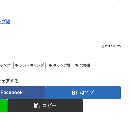
ンプ場
2017.06.25
ャンプ
テントキャンプ
キャンプ場
北海道
シェアする
Facebook
はてブ
コピー