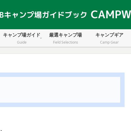
キャンプ場ガイド
厳選キャンプ場
キャンプギア
Guide
Field Selections
Camp Gear