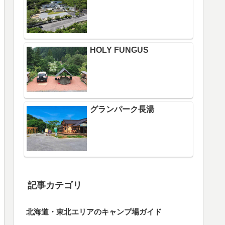
HOLY FUNGUS
グランパーク長湯
記事カテゴリ
北海道・東北エリアのキャンプ場ガイド