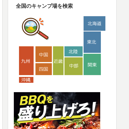
全国のキャンプ場を検索