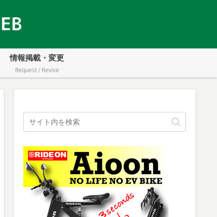
情報掲載・変更
Request / Revise