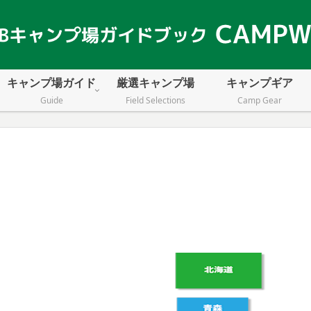
キャンプ場ガイド
厳選キャンプ場
キャンプギア
Guide
Field Selections
Camp Gear