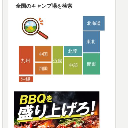
全国のキャンプ場を検索