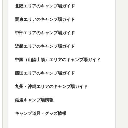
北陸エリアのキャンプ場ガイド
関東エリアのキャンプ場ガイド
中部エリアのキャンプ場ガイド
近畿エリアのキャンプ場ガイド
中国（山陰山陽）エリアのキャンプ場ガイド
四国エリアのキャンプ場ガイド
九州・沖縄エリアのキャンプ場ガイド
厳選キャンプ場情報
キャンプ道具・グッズ情報