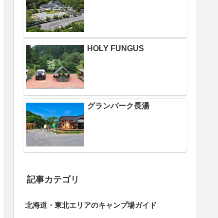
HOLY FUNGUS
グランパーク長湯
記事カテゴリ
北海道・東北エリアのキャンプ場ガイド