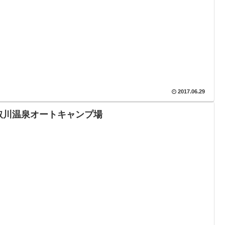
2017.06.29
取川温泉オートキャンプ場