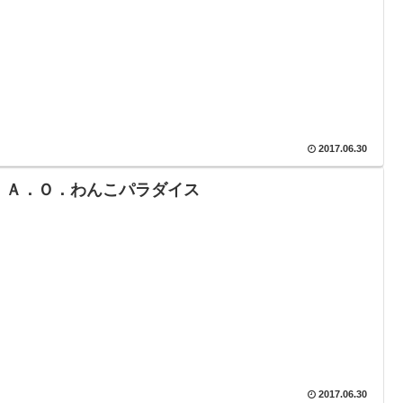
2017.06.30
．Ａ．Ｏ．わんこパラダイス
2017.06.30