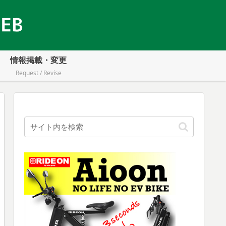
情報掲載・変更
Request / Revise