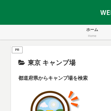
ホーム
Home
PR
東京 キャンプ場
都道府県からキャンプ場を検索