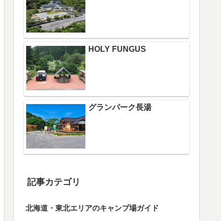
HOLY FUNGUS
グランパーク長湯
記事カテゴリ
北海道・東北エリアのキャンプ場ガイド