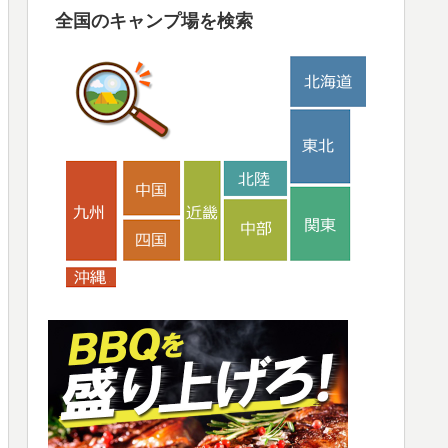
全国のキャンプ場を検索