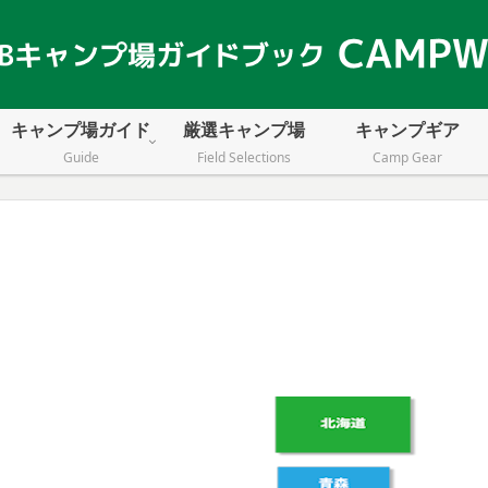
キャンプ場ガイド
厳選キャンプ場
キャンプギア
Guide
Field Selections
Camp Gear