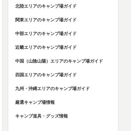
北陸エリアのキャンプ場ガイド
関東エリアのキャンプ場ガイド
中部エリアのキャンプ場ガイド
近畿エリアのキャンプ場ガイド
中国（山陰山陽）エリアのキャンプ場ガイド
四国エリアのキャンプ場ガイド
九州・沖縄エリアのキャンプ場ガイド
厳選キャンプ場情報
キャンプ道具・グッズ情報