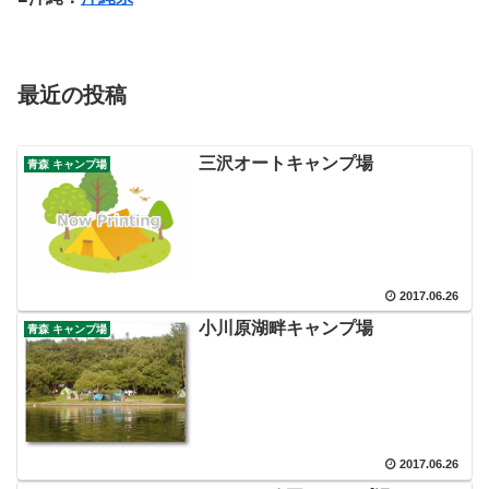
最近の投稿
三沢オートキャンプ場
青森 キャンプ場
2017.06.26
小川原湖畔キャンプ場
青森 キャンプ場
2017.06.26