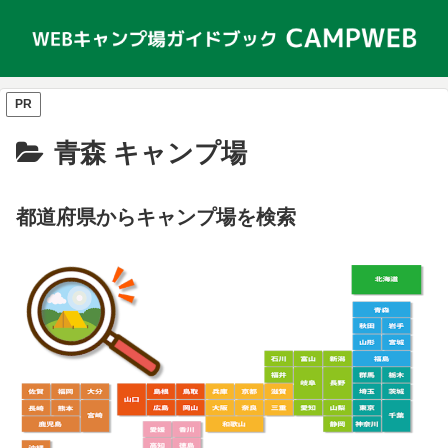
PR
青森 キャンプ場
都道府県からキャンプ場を検索