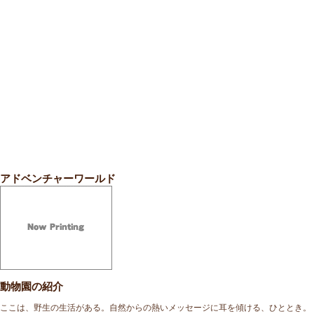
アドベンチャーワールド
動物園の紹介
ここは、野生の生活がある。自然からの熱いメッセージに耳を傾ける、ひととき。