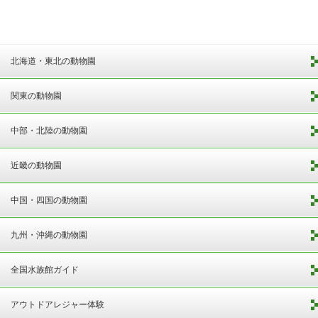
北海道・東北の動物園
関東の動物園
中部・北陸の動物園
近畿の動物園
中国・四国の動物園
九州・沖縄の動物園
全国水族館ガイド
アウトドアレジャー体験